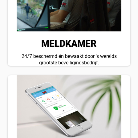
MELDKAMER
24/7 beschermd én bewaakt door 's werelds
grootste beveiligingsbedrijf.