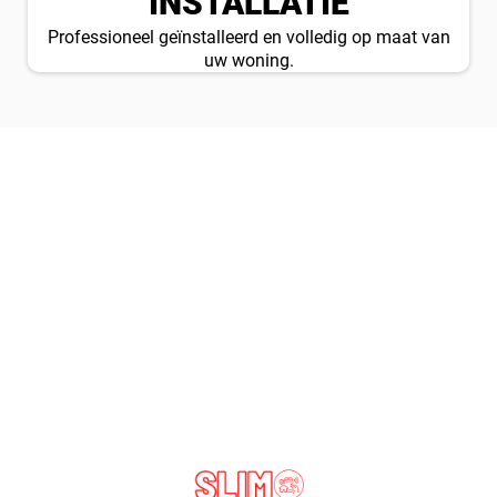
INSTALLATIE
Professioneel geïnstalleerd en volledig op maat van
uw woning.