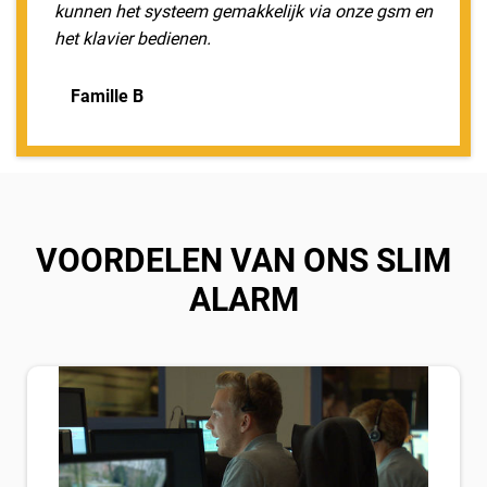
kunnen het systeem gemakkelijk via onze gsm en
het klavier bedienen.
Famille B
VOORDELEN VAN ONS SLIM
ALARM