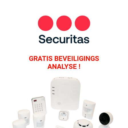
GRATIS BEVEILIGINGS
ANALYSE !