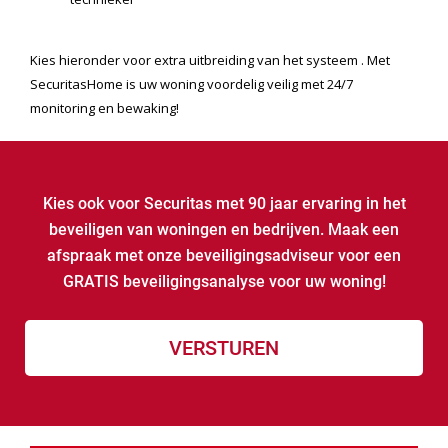
Kies ook voor Securitas met 90 jaar ervaring in het
beveiligen van woningen en bedrijven. Maak een
afspraak met onze beveiligingsadviseur voor een
GRATIS beveiligingsanalyse voor uw woning!
VERSTUREN