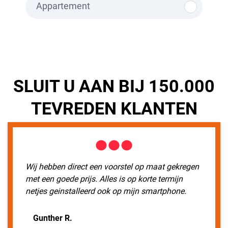
Appartement
SLUIT U AAN BIJ 150.000
TEVREDEN KLANTEN
Wij hebben direct een voorstel op maat gekregen
met een goede prijs. Alles is op korte termijn
netjes geinstalleerd ook op mijn smartphone.
Gunther R.