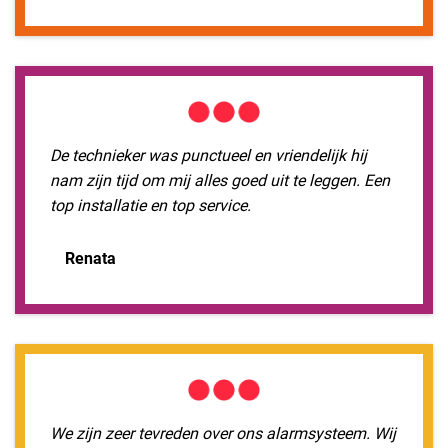
De technieker was punctueel en vriendelijk hij
nam zijn tijd om mij alles goed uit te leggen. Een
top installatie en top service.
Renata
We zijn zeer tevreden over ons alarmsysteem. Wij