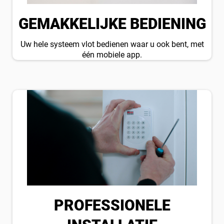
GEMAKKELIJKE BEDIENING
Uw hele systeem vlot bedienen waar u ook bent, met
één mobiele app.
PROFESSIONELE